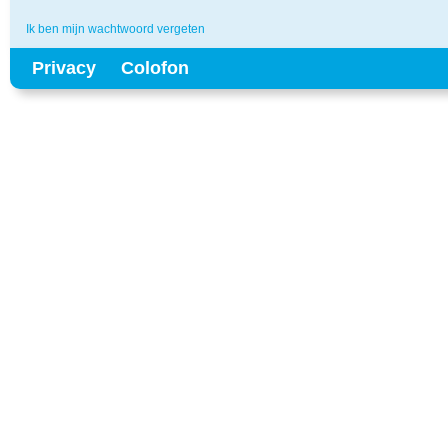
Ik ben mijn wachtwoord vergeten
Privacy
Colofon